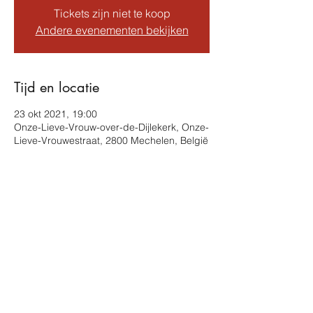
Tickets zijn niet te koop
Andere evenementen bekijken
Tijd en locatie
23 okt 2021, 19:00
Onze-Lieve-Vrouw-over-de-Dijlekerk, Onze-
Lieve-Vrouwestraat, 2800 Mechelen, België
Deel dit evenement