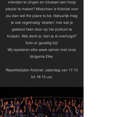
vrienden te zingen en intussen een hoop
plezier te maken? Misschien is Koloriet voor
jou dan wel the place to be. Natuurlijk mag
je ook regelmatig ‘stoefen’ met wat je
geleerd hebt door op het podium te
kruipen. Wat denk je, ben je al overtuigd?
Kom er gezellig bij!
Wij repeteren elke week samen met onze
dirigente Elke.
Repetitietijden Koloriet: zaterdag van 17:15
tot 18:15 uur.