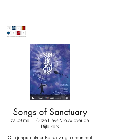
Songs of Sanctuary
za 09 mei
  |  
Onze Lieve Vrouw over de
Dijle kerk
Ons jongerenkoor Koraal zingt samen met