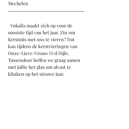
Mechelen
  Vokalis maakt zich op voor de 
mooiste tijd van het jaar. Zin om 
Kerstmis met ons te vieren? Dat 
kan tijdens de kerstvieringen van 
Onze-Lieve-Vrouw O/d Dijle. 
Tussendoor heffen we graag samen 
met jullie het glas om alvast te 
klinken op het nieuwe jaar.