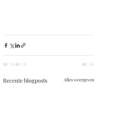
Recente blogposts
Alles weergeven